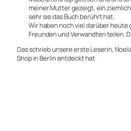
meiner Mutter gezeigt, ein ziemlic
sehr sie das Buch berührt hat.
Wir haben noch viel darüber heute 
Freunden und Verwandten teilen. D
Das schrieb unsere erste Leserin, Noe
Shop in Berlin entdeckt hat.